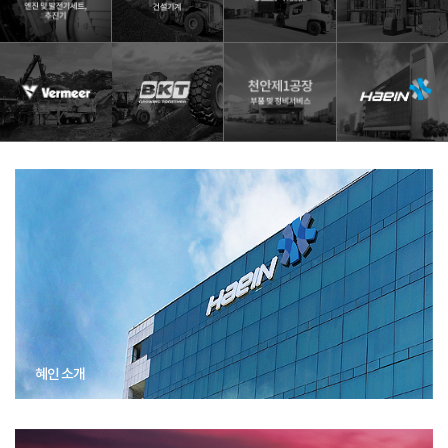
혜인 소개